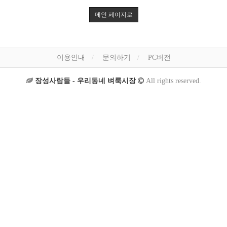
메인 페이지로
이용안내
문의하기
PC버전
장성사람들 - 우리동네 벼룩시장
All rights reserved.