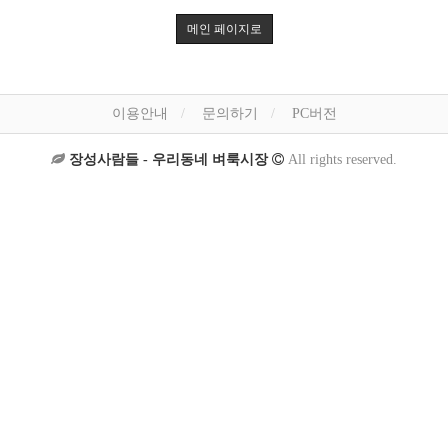
메인 페이지로
이용안내
문의하기
PC버전
장성사람들 - 우리동네 벼룩시장
All rights reserved.