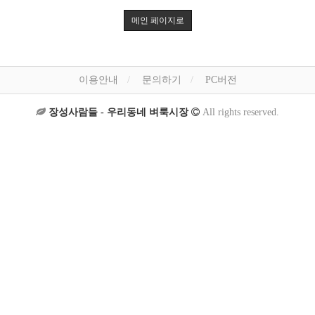
메인 페이지로
이용안내
문의하기
PC버전
장성사람들 - 우리동네 벼룩시장
All rights reserved.