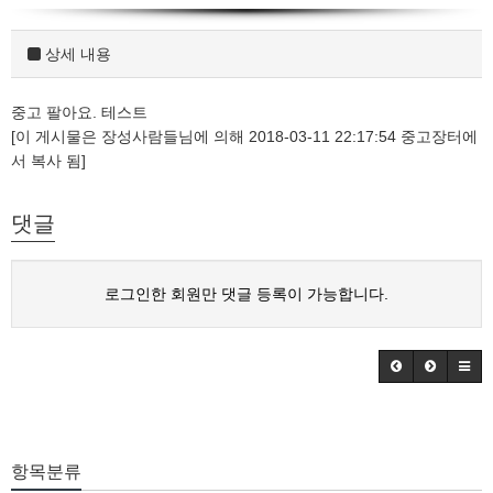
상세 내용
중고 팔아요. 테스트
[이 게시물은 장성사람들님에 의해 2018-03-11 22:17:54 중고장터에
서 복사 됨]
댓글
로그인한 회원만 댓글 등록이 가능합니다.
항목분류