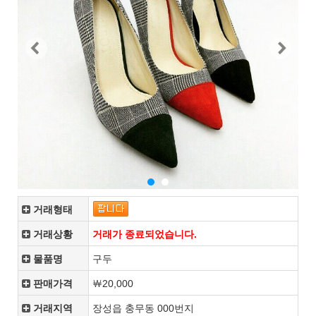
거래형태
거래상황
거래가 종료되었습니다.
물품명
구두
판매가격
￦20,000
거래지역
장성읍 충무동 000번지