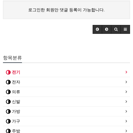
로그인한 회원만 댓글 등록이 가능합니다.
항목분류
전기
전자
의류
신발
가방
가구
주방