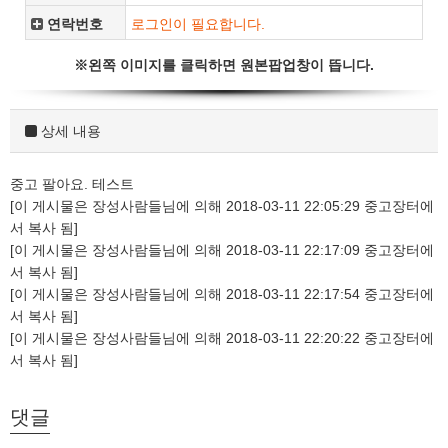
연락번호
※왼쪽 이미지를 클릭하면 원본팝업창이 뜹니다.
상세 내용
중고 팔아요. 테스트
[이 게시물은 장성사람들님에 의해 2018-03-11 22:05:29 중고장터에
서 복사 됨]
[이 게시물은 장성사람들님에 의해 2018-03-11 22:17:09 중고장터에
서 복사 됨]
[이 게시물은 장성사람들님에 의해 2018-03-11 22:17:54 중고장터에
서 복사 됨]
[이 게시물은 장성사람들님에 의해 2018-03-11 22:20:22 중고장터에
서 복사 됨]
댓글