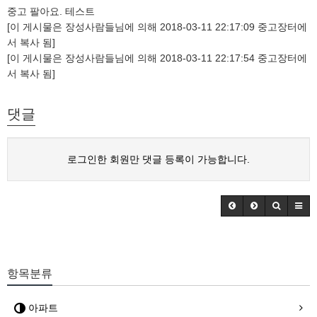
중고 팔아요. 테스트
[이 게시물은 장성사람들님에 의해 2018-03-11 22:17:09 중고장터에
서 복사 됨]
[이 게시물은 장성사람들님에 의해 2018-03-11 22:17:54 중고장터에
서 복사 됨]
댓글
로그인한 회원만 댓글 등록이 가능합니다.
항목분류
아파트